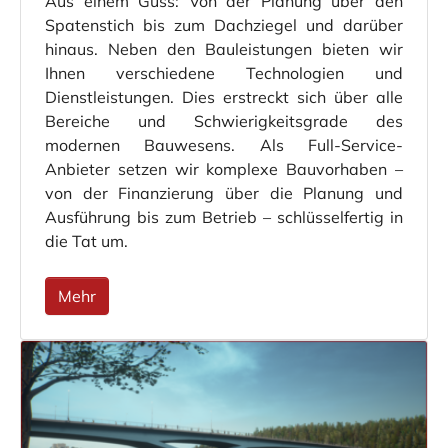
Aus einem Guss: Von der Planung über den
Spatenstich bis zum Dachziegel und darüber
hinaus. Neben den Bauleistungen bieten wir
Ihnen verschiedene Technologien und
Dienstleistungen. Dies erstreckt sich über alle
Bereiche und Schwierigkeitsgrade des
modernen Bauwesens. Als Full-Service-
Anbieter setzen wir komplexe Bauvorhaben –
von der Finanzierung über die Planung und
Ausführung bis zum Betrieb – schlüsselfertig in
die Tat um.
Mehr