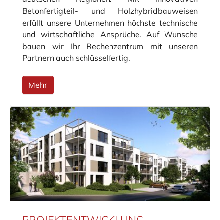
Betonfertigteil- und Holzhybridbauweisen
erfüllt unsere Unternehmen höchste technische
und wirtschaftliche Ansprüche. Auf Wunsche
bauen wir Ihr Rechenzentrum mit unseren
Partnern auch schlüsselfertig.
Mehr
PROJEKTENTWICKLUNG