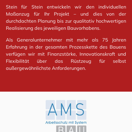
Stein für Stein entwickeln wir den individuellen
Maßanzug für Ihr Projekt – und dies von der
durchdachten Planung bis zur qualitativ hochwertigen
Realisierung des jeweiligen Bauvorhabens.
Als Generalunternehmer mit mehr als 75 Jahren
Erfahrung in der gesamten Prozesskette des Bauens
verfügen wir mit Finanzstärke, Innovationskraft und
Flexibilität über das Rüstzeug für selbst
außergewöhnlichste Anforderungen.