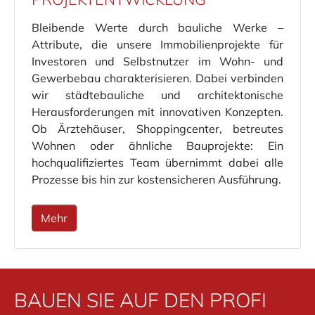
Bleibende Werte durch bauliche Werke –
Attribute, die unsere Immobilienprojekte für
Investoren und Selbstnutzer im Wohn- und
Gewerbebau charakterisieren. Dabei verbinden
wir städtebauliche und architektonische
Herausforderungen mit innovativen Konzepten.
Ob Ärztehäuser, Shoppingcenter, betreutes
Wohnen oder ähnliche Bauprojekte: Ein
hochqualifiziertes Team übernimmt dabei alle
Prozesse bis hin zur kostensicheren Ausführung.
Mehr
BAUEN SIE AUF DEN PROFI