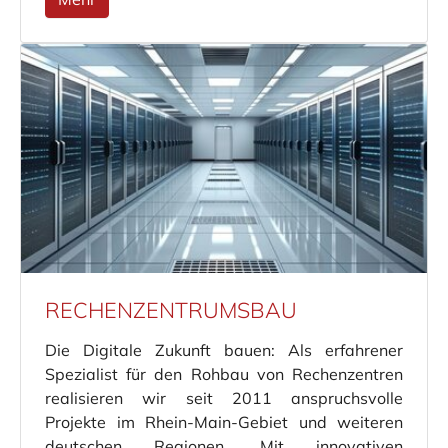
RECHENZENTRUMSBAU
Die Digitale Zukunft bauen: Als erfahrener
Spezialist für den Rohbau von Rechenzentren
realisieren wir seit 2011 anspruchsvolle
Projekte im Rhein-Main-Gebiet und weiteren
deutschen Regionen. Mit innovativen