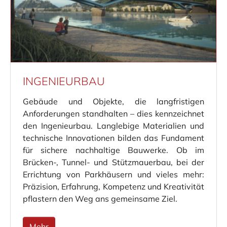
INGENIEURBAU
Gebäude und Objekte, die langfristigen
Anforderungen standhalten – dies kennzeichnet
den Ingenieurbau. Langlebige Materialien und
technische Innovationen bilden das Fundament
für sichere nachhaltige Bauwerke. Ob im
Brücken-, Tunnel- und Stützmauerbau, bei der
Errichtung von Parkhäusern und vieles mehr:
Präzision, Erfahrung, Kompetenz und Kreativität
pflastern den Weg ans gemeinsame Ziel.
Mehr