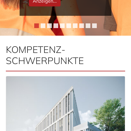
Anzeigen...
KOMPETENZ­
SCHWERPUNKTE