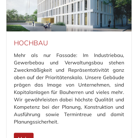
HOCHBAU
Mehr als nur Fassade: Im Industriebau,
Gewerbebau und Verwaltungsbau stehen
Zweckmäßigkeit und Repräsentativität ganz
oben auf der Prioritätenskala. Unsere Gebäude
prägen das Image von Unternehmen, sind
Kapitalanlagen für Bauherren und vieles mehr.
Wir gewährleisten dabei höchste Qualität und
Kompetenz bei der Planung, Konstruktion und
Ausführung sowie Termintreue und damit
Planungssicherheit.