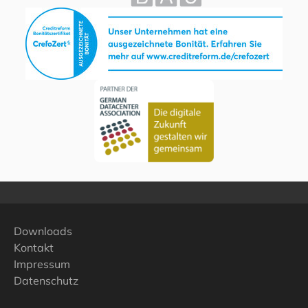
Downloads
Kontakt
Impressum
Datenschutz