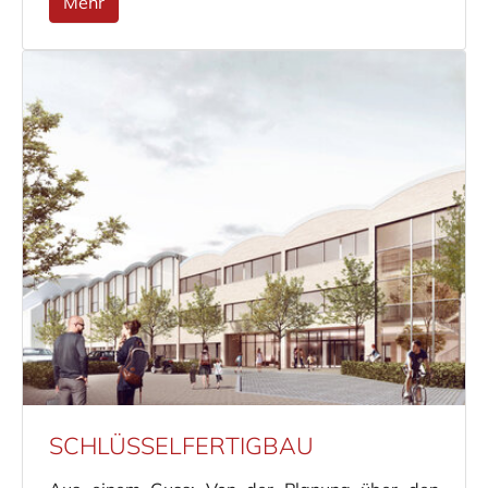
Mehr
SCHLÜSSELFERTIGBAU