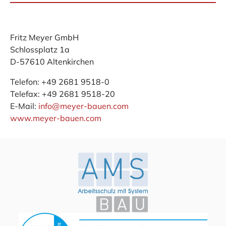
Fritz Meyer GmbH
Schlossplatz 1a
D-57610 Altenkirchen
Telefon: +49 2681 9518-0
Telefax: +49 2681 9518-20
E-Mail:
info@meyer-bauen.com
www.meyer-bauen.com