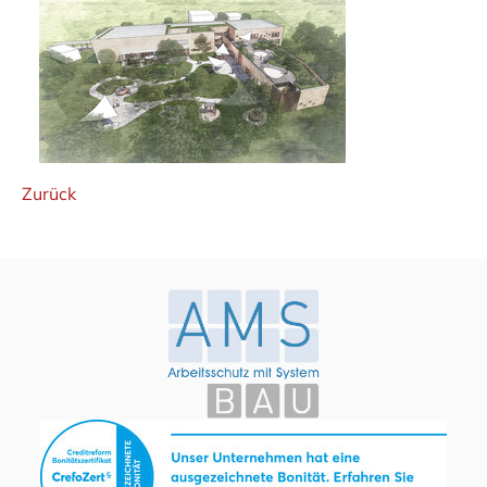
Zurück