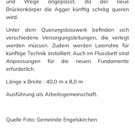
und Wege angepasst, da der neue
Brückenkörper die Agger künftig schräg queren
wird.
Unter dem Querungsbauwerk befinden sich
verschiedene Versorgungsleitungen, die verlegt
werden müssen. Zudem werden Leerrohre für
künftige Technik installiert. Auch im Flussbett sind
Anpassungen für die neuen Fundamente
erforderlich.
Länge x Breite : 40,0 m x 8,0 m
Ausführung als Arbeitsgemeinschaft.
Quelle Foto: Gemeinde Engelskirchen