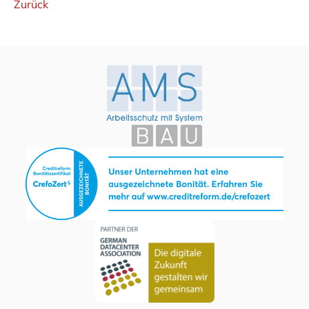
Zurück