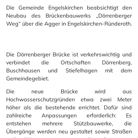
Die Gemeinde Engelskirchen beabsichtigt den
Neubau des Brückenbauwerks „Dörrenberger
Weg“ über die Agger in Engelskirchen-Ründeroth.
Die Dörrenberger Brücke ist verkehrswichtig und
verbindet die Ortschaften Dörrenberg,
Buschhausen und Stiefelhagen mit dem
Gemeindegebiet.
Die neue Brücke wird aus
Hochwasserschutzgründen etwa zwei Meter
höher als die bestehende errichtet. Dafür sind
zahlreiche Anpassungen erforderlich: Es
entstehen mehrere Stützbauwerke, die
Übergänge werden neu gestaltet sowie Straßen