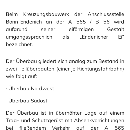
Beim Kreuzungsbauwerk der Anschlussstelle
Bonn-Endenich an der A 565 / B 56 wird
aufgrund seiner eiförmigen Gestalt
umgangssprachlich als „Endenicher Ei“
bezeichnet.
Der Überbau gliedert sich analog zum Bestand in
zwei Teilüberbauten (einer je Richtungsfahrbahn)
wie folgt auf:
· Überbau Nordwest
· Überbau Südost
Der Überbau ist in überhöhter Lage auf einem
Trag- und Schutzgerüst mit Absenkvorrichtungen
bei fließendem Verkehr auf der A 565