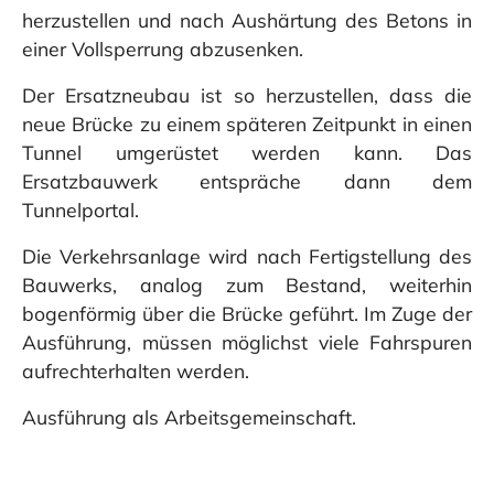
herzustellen und nach Aushärtung des Betons in
einer Vollsperrung abzusenken.
Der Ersatzneubau ist so herzustellen, dass die
neue Brücke zu einem späteren Zeitpunkt in einen
Tunnel umgerüstet werden kann. Das
Ersatzbauwerk entspräche dann dem
Tunnelportal.
Die Verkehrsanlage wird nach Fertigstellung des
Bauwerks, analog zum Bestand, weiterhin
bogenförmig über die Brücke geführt. Im Zuge der
Ausführung, müssen möglichst viele Fahrspuren
aufrechterhalten werden.
Ausführung als Arbeitsgemeinschaft.