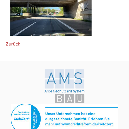
Zurück