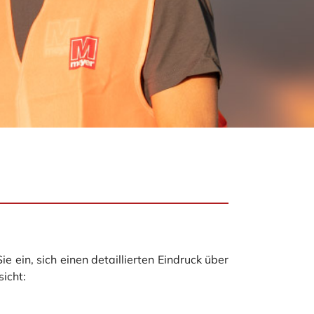
 ein, sich einen detaillierten Eindruck über
icht: