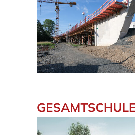
GESAMTSCHULE