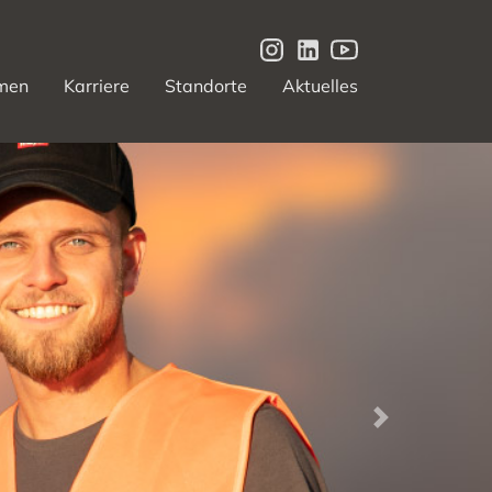
men
Karriere
Standorte
Aktuelles
Next