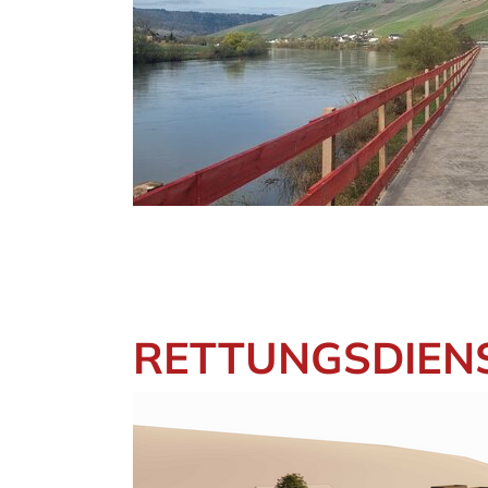
RETTUNGSDIEN