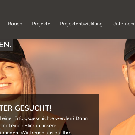
(current)
Bauen
Projekte
Projektentwicklung
Unterneh
TER GESUCHT!
l einer Erfolgsgeschichte werden? Dann
 mal einen Blick in unsere
ibungen. Wir freuen uns auf Ihre